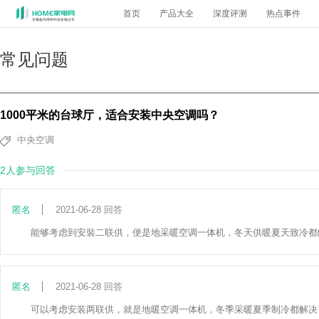
首页
产品大全
深度评测
热点事件
常见问题
1000平米的台球厅，适合安装中央空调吗？
中央空调
2人参与回答
匿名
2021-06-28 回答
能够考虑到安裝二联供，便是地采暖空调一体机，冬天供暖夏天致冷都
匿名
2021-06-28 回答
可以考虑安装两联供，就是地暖空调一体机，冬季采暖夏季制冷都解决