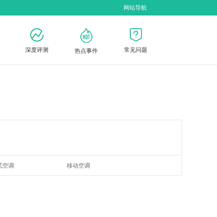
网站导航
深度评测
常见问题
热点事件
式空调
移动空调