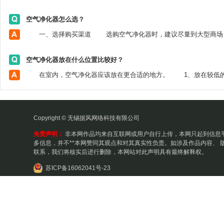
空气净化器怎么选？
空气净化器放在什么位置比较好？
Copyright © 无锡据风网络科技有限公司
免责声明：
非本网作品均来自互联网或用户自行上传，本网只起到信息
多信息，并不**本网赞同其观点和对其真实性负责。如涉及作品内容、 
联系，我们将核实后进行删除，本网站对此声明具有最终解释权。
苏ICP备16062041号-23