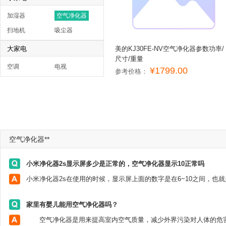
加湿器
空气净化器
扫地机
吸尘器
大家电
美的KJ30FE-NV空气净化器参数功率/
尺寸/重量
空调
电视
¥1799.00
参考价格：
空气净化器**
小米净化器2s显示屏多少是正常的，空气净化器显示10正常吗
家里有婴儿能用空气净化器吗？