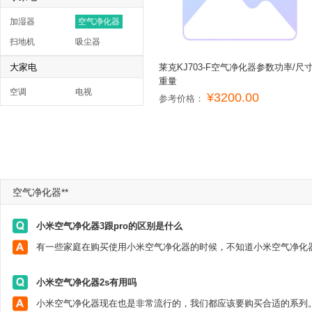
加湿器
空气净化器
扫地机
吸尘器
大家电
莱克KJ703-F空气净化器参数功率/尺寸
重量
空调
电视
¥3200.00
参考价格：
空气净化器**
小米空气净化器3跟pro的区别是什么
小米空气净化器2s有用吗