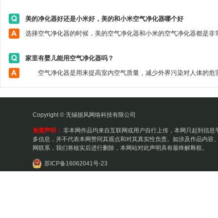
美的净化器好还是小米好，美的和小米空气净化器哪个好
家里有婴儿能用空气净化器吗？
Copyright © 无锡据风网络科技有限公司
免责声明：
非本网作品均来自互联网或用户自行上传，本网只起到信息
多信息，并不代表本网赞同其观点和对其真实性负责。如涉及作品内容、
网联系，我们将核实后进行删除，本网站对此声明具有最终解释权。
苏ICP备16062041号-23