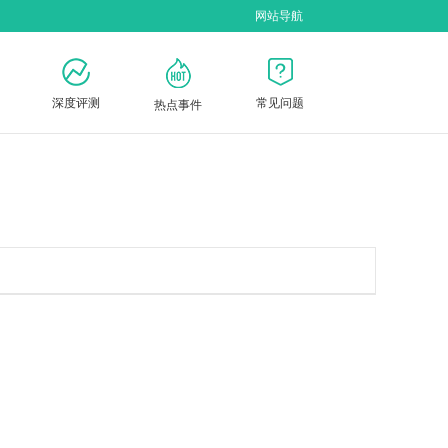
网站导航
深度评测
常见问题
热点事件