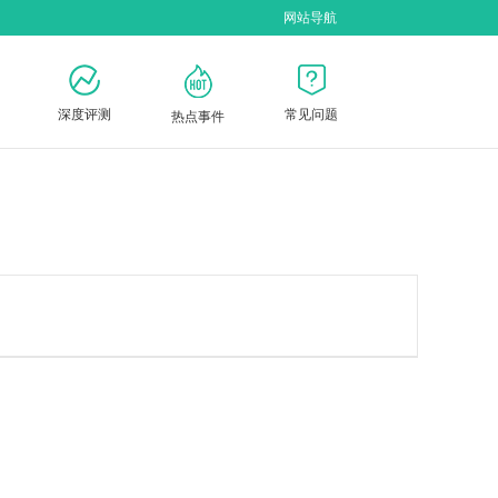
网站导航
深度评测
常见问题
热点事件