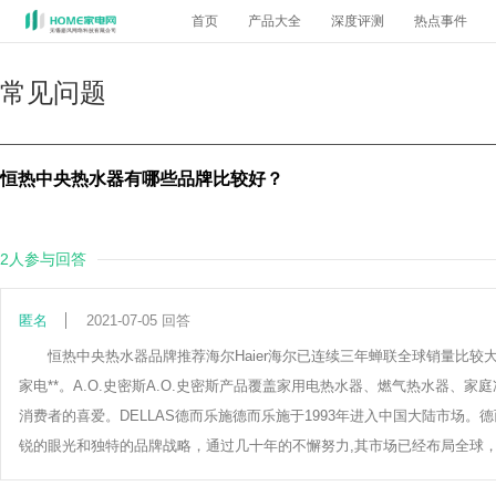
首页
产品大全
深度评测
热点事件
常见问题
恒热中央热水器有哪些品牌比较好？
2人参与回答
匿名
2021-07-05 回答
恒热中央热水器品牌推荐海尔Haier海尔已连续三年蝉联全球销量比较
家电**。A.O.史密斯A.O.史密斯产品覆盖家用电热水器、燃气热水器
消费者的喜爱。DELLAS德而乐施德而乐施于1993年进入中国大陆市场
锐的眼光和独特的品牌战略，通过几十年的不懈努力,其市场已经布局全球，