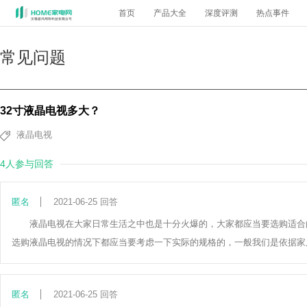
首页
产品大全
深度评测
热点事件
常见问题
32寸液晶电视多大？
液晶电视
4人参与回答
匿名
2021-06-25 回答
液晶电视在大家日常生活之中也是十分火爆的，大家都应当要选购适合的液晶电
选购液晶电视的情况下都应当要考虑一下实际的规格的，一般我们是依据家
匿名
2021-06-25 回答