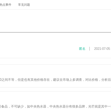
热点事件
常见问题
匿名
2021-07-05
000之间不等，但是也有其他价格存在，建议去市场上多调查，对比价格，分析
必备品，不可缺少，如中央热水器，中央热水器分有很多品牌，光芒就是其中一