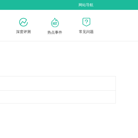
网站导航
深度评测
常见问题
热点事件