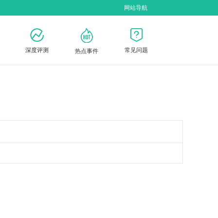
网站导航
深度评测
常见问题
热点事件