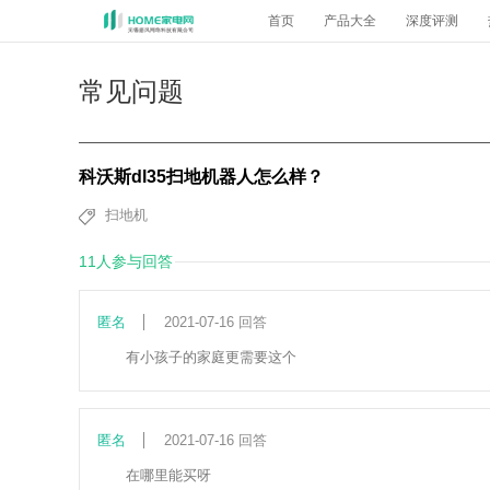
首页
产品大全
深度评测
常见问题
科沃斯dl35扫地机器人怎么样？
扫地机
11人参与回答
匿名
2021-07-16 回答
有小孩子的家庭更需要这个
匿名
2021-07-16 回答
在哪里能买呀