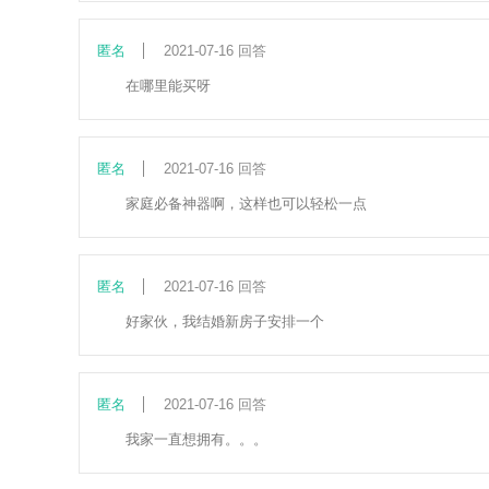
匿名
2021-07-16 回答
在哪里能买呀
匿名
2021-07-16 回答
家庭必备神器啊，这样也可以轻松一点
匿名
2021-07-16 回答
好家伙，我结婚新房子安排一个
匿名
2021-07-16 回答
我家一直想拥有。。。