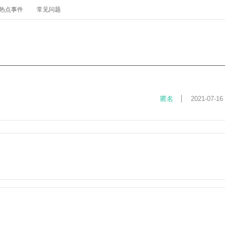
热点事件
常见问题
匿名
2021-07-16