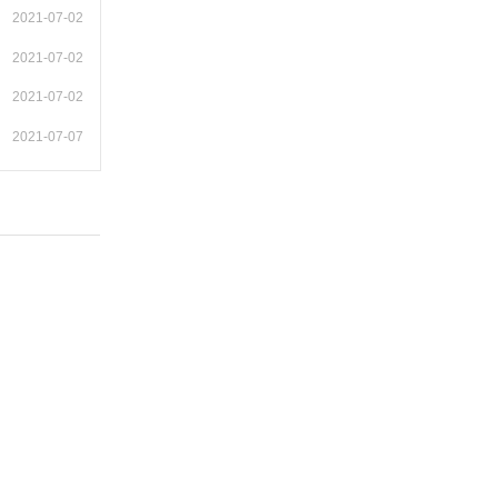
2021-07-02
2021-07-02
2021-07-02
2021-07-07