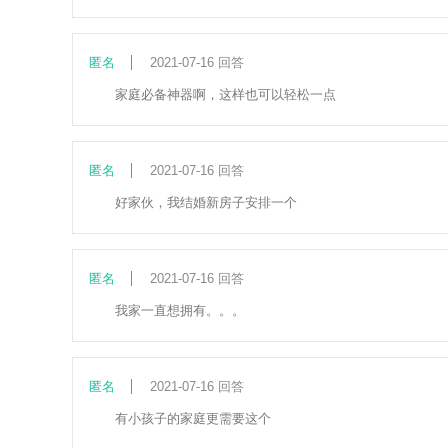
匿名
2021-07-16 回答
家庭必备神器啊，这样也可以轻松一点
匿名
2021-07-16 回答
好家伙，我结婚新房子安排一个
匿名
2021-07-16 回答
我家一直想拥有。。。
匿名
2021-07-16 回答
有小孩子的家庭更需要这个