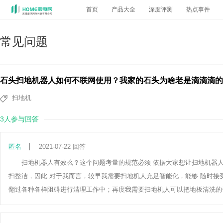
首页
产品大全
深度评测
热点事件
常见问题
石头扫地机器人如何不联网使用？我家的石头为啥老是滴滴滴的
扫地机
3人参与回答
匿名
2021-07-22 回答
扫地机器人有效么？这个问题考量的规范必须 依据大家想让扫地机器
扫整洁，因此 对于我而言，较早我需要扫地机人充足智能化，能够 随时接
翻过各种各样阻碍进行清理工作中；再度我需要扫地机人可以把地板清洗的