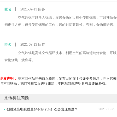
匿名
2021-07-13 回答
空气炸锅可以放入锡纸，在烤食物的过程中使用锡纸，可以预防食物
扫也很方便，但是使用锡纸的工作，烤的时间要延长。否则，食物很难烤。
匿名
2021-07-13 回答
空气炸锅是高速空气循环技术，利用空气的高速运动烤食物，可以放
食物烧焦、烧焦等。
免责声明：
非本网作品均来自互联网，发布目的在于传递更多信息，并不代表
与本网联系，我们将核实后进行删除，本网站对此声明具有最终解释权。
其他类似问题
▪
创维液晶电视质量好不好？为什么会出现白屏？
2021-06-25